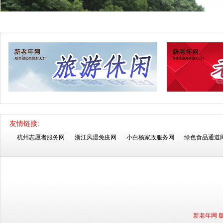
友情链接:
杭州志愿者服务网
浙江风湿免疫网
小白杨家政服务网
绿色食品通道
新老年网 版权