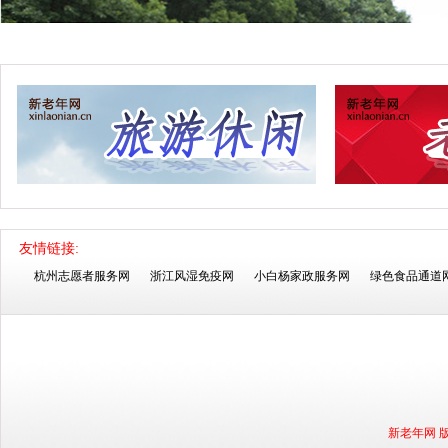
友情链接:
杭州志愿者服务网
浙江风湿免疫网
小白杨家政服务网
绿色食品通道
新老年网 版权