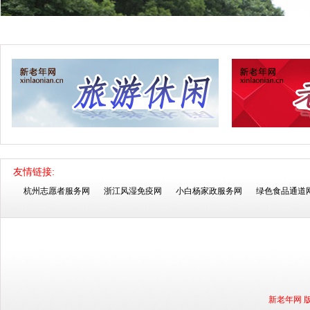
友情链接:
杭州志愿者服务网
浙江风湿免疫网
小白杨家政服务网
绿色食品通道
新老年网 版权