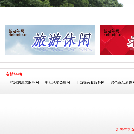
友情链接:
杭州志愿者服务网
浙江风湿免疫网
小白杨家政服务网
绿色食品通道
新老年网 版权