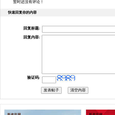
暂时还没有评论！
快速回复你的内容
回复标题:
回复内容:
验证码: