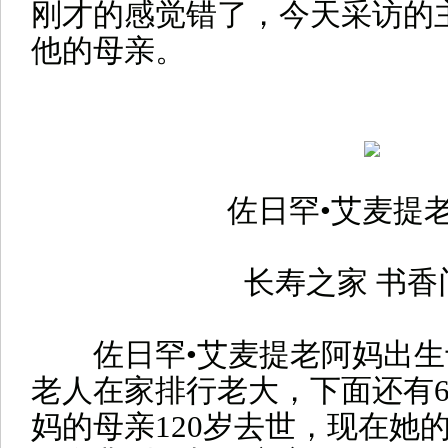
刚才的感觉错了，今天采访的
他的母亲。
佐日罕•艾麦提
长寿之家 书香
佐日罕•艾麦提老阿妈出生于1
老人在家排行老大，下面还有
妈的母亲120岁去世，现在她的