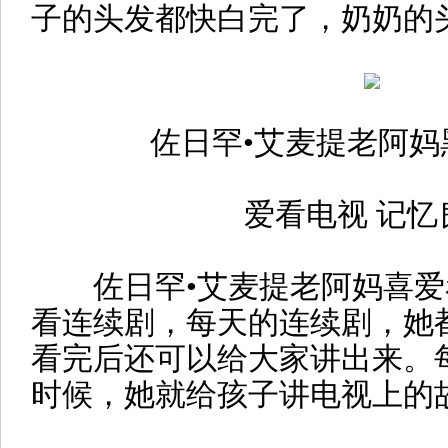
子的头发都快白完了，奶奶的
佐日罕•艾麦提老阿妈
爱看电视 记忆
佐日罕•艾麦提老阿妈喜爱
看连续剧，每天的连续剧，她
看完后还可以给大家讲出来。
时候，她就给孩子讲电视上的