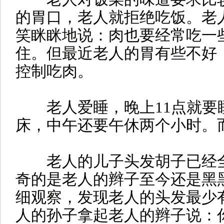
的胃口，老人就拒绝吃饭。老
笑眯眯地说：肉也要经常吃一
住。但最近老人的胃有些不好
控制吃肉。
老人爱睡，晚上11点就要睡
床，中午还要午休两个小时。
老人的儿子头发胡子已经全
奇的是老人的辫子至今还是黑
细观察，发现老人的头发最少
人的孙子拿起老人的辫子说：