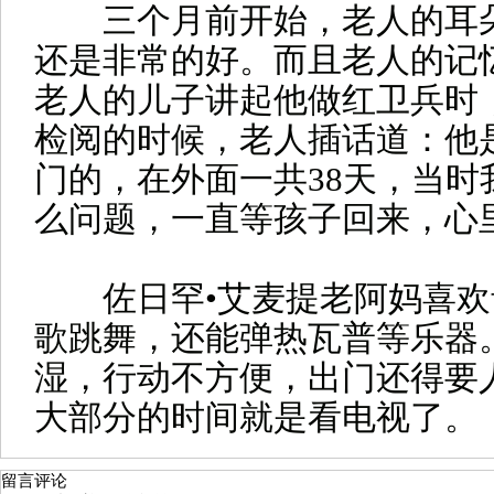
三个月前开始，老人的耳朵
还是非常的好。而且老人的记
老人的儿子讲起他做红卫兵时
检阅的时候，老人插话道：他是1
门的，在外面一共38天，当时
么问题，一直等孩子回来，心
佐日罕•艾麦提老阿妈喜欢
歌跳舞，还能弹热瓦普等乐器
湿，行动不方便，出门还得要
大部分的时间就是看电视了。
留言评论