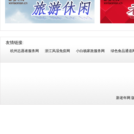
友情链接:
杭州志愿者服务网
浙江风湿免疫网
小白杨家政服务网
绿色食品通道
新老年网 版权