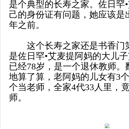
是个典型的长寿之家。佐日罕
己的身份证有问题，她应该是出
年之前。
这个长寿之家还是书香门第
是佐日罕•艾麦提阿妈的大儿子
已经78岁，是一个退休教师。
地算了算，老阿妈的儿女有3个
个当老师，全家4代33人里，
师。