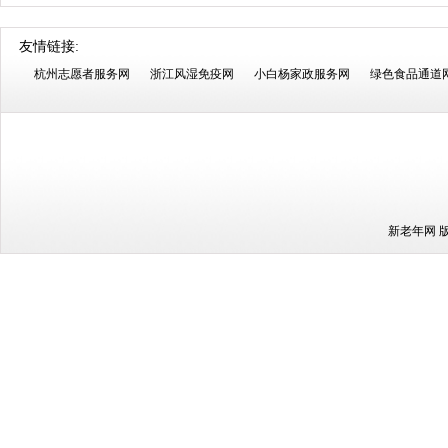
友情链接:
杭州志愿者服务网
浙江风湿免疫网
小白杨家政服务网
绿色食品通道
新老年网 版权