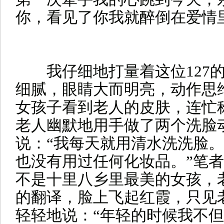
你，看见了你我就醉倒在爱情
我仔细地打量着这位127的
细腻，眼睛大而明亮，动作思
女孩子看到老人的皮肤，连忙
老人幽默地用手做了两个洗脸
说：“我每天就用清水洗洗脸
也没有用过任何化妆品。”笔
不是十里八乡里最美的女孩，
的翻译，脸上飞起红霞，只见
轻轻地说：“年轻的时候我不