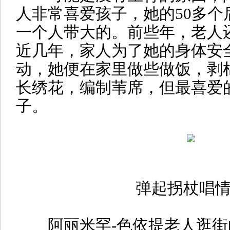
人非常喜爱孩子，她的50多个
一个人带大的。前些年，老人
近几年，家人为了她的身体安
动，她便在家里做些做饭，剥
长绣花，编制苇席，但最喜爱
子。
弹起拐杖唱
阿丽米罕-色依提老人逛