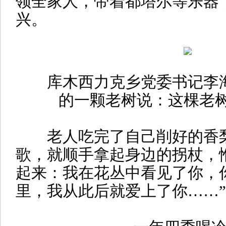
领全家人，带着都塔尔等乐器
兴。
库木西力克乡党委书记李
的一颗老树说：这棵老树
老人吃完了自己削好的香梨
歌，就顺手拿起身边的拐杖，
起来：我在花丛中看见了你，
里，我从此后就爱上了你……”