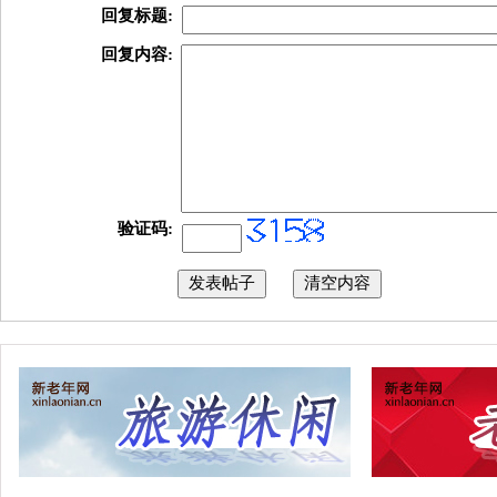
回复标题:
回复内容:
验证码: