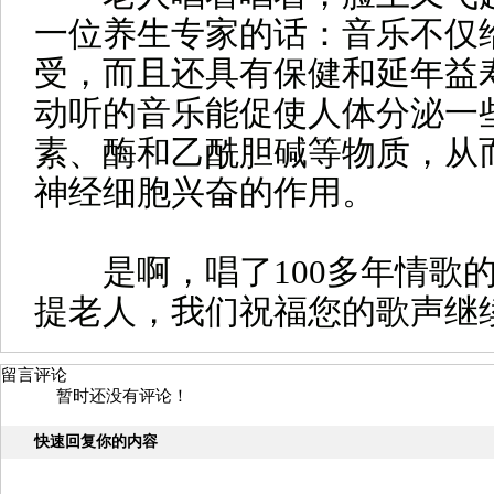
一位养生专家的话：音乐不仅
受，而且还具有保健和延年益
动听的音乐能促使人体分泌一
素、酶和乙酰胆碱等物质，从
神经细胞兴奋的作用。
是啊，唱了100多年情歌的
提老人，我们祝福您的歌声继
留言评论
暂时还没有评论！
快速回复你的内容