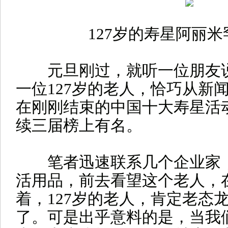
127岁的寿星阿丽米
元旦刚过，就听一位朋友说
一位127岁的老人，恰巧从新
在刚刚结束的中国十大寿星活
续三届榜上有名。
笔者迅速联系几个企业家，
活用品，前去看望这个老人，
着，127岁的老人，肯定老态
了。可是出乎意料的是，当我