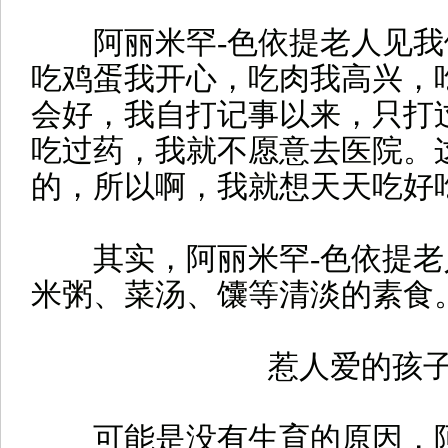
阿丽米罕-色依提老人见我
吃鸡蛋我开心，吃肉我高兴，
会好，我自打记事以来，只打
吃过药，我就不愿意去医院。
的，所以啊，我就想天天吃好
其实，阿丽米罕-色依提老
米粥、菜汤、馕等清淡的素食
惹人爱的孩
可能是没有生育的原因，