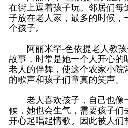
在街上逗着孩子玩。邻居们每
子放在老人家，最多的时候，一
个孩子。
阿丽米罕-色依提老人教孩
故事，时常是她一个人开心的
老人的伴舞，使这个农家小院
的歌声和孩子们童真的笑声。
老人喜欢孩子，自己也像一
候，她也会生气，需要孩子们
开心起唱起情歌。因此被人们