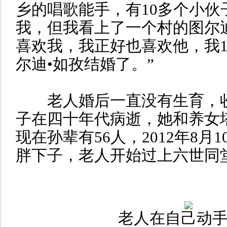
乡的唱歌能手，有10多个小伙
我，但我看上了一个村的图尔
喜欢我，我正好也喜欢他，我1
尔迪•如孜结婚了。”
老人婚后一直没有生育，收
子在四十年代病逝，她和养女
现在孙辈有56人，2012年8月
胖下子，老人开始过上六世同
老人在自己动