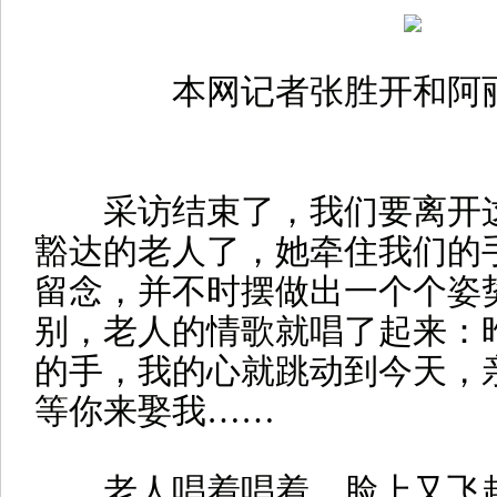
本网记者张胜开和阿
采访结束了，我们要离开这
豁达的老人了，她牵住我们的
留念，并不时摆做出一个个姿
别，老人的情歌就唱了起来：
的手，我的心就跳动到今天，
等你来娶我……
老人唱着唱着，脸上又飞起