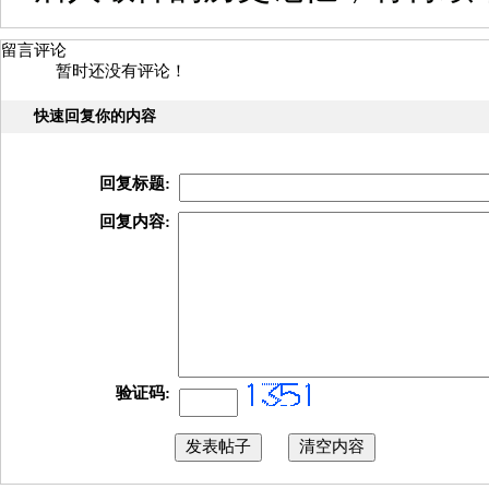
留言评论
暂时还没有评论！
快速回复你的内容
回复标题:
回复内容:
验证码: