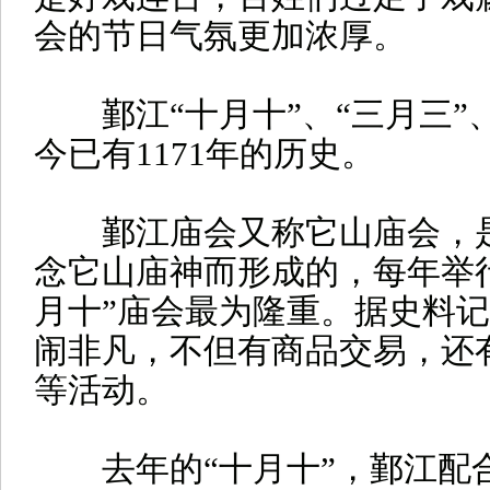
会的节日气氛更加浓厚。
鄞江“十月十”、“三月三”、
今已有1171年的历史。
鄞江庙会又称它山庙会，是
念它山庙神而形成的，每年举
月十”庙会最为隆重。据史料
闹非凡，不但有商品交易，还
等活动。
去年的“十月十”，鄞江配