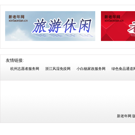
友情链接:
杭州志愿者服务网
浙江风湿免疫网
小白杨家政服务网
绿色食品通道
新老年网 版权