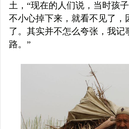
土，“现在的人们说，当时孩
不小心掉下来，就看不见了，
了。其实并不怎么夸张，我记
路。”