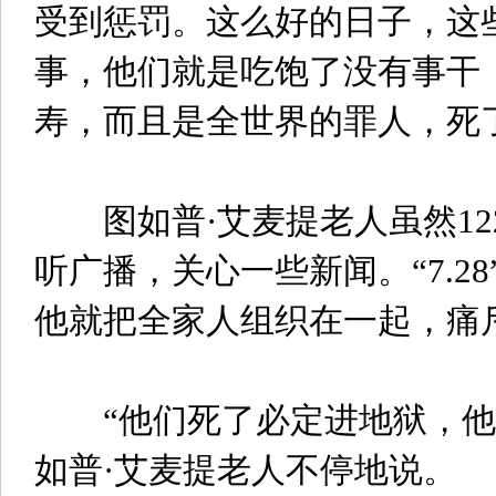
受到惩罚。这么好的日子，这
事，他们就是吃饱了没有事干
寿，而且是全世界的罪人，死
图如普·艾麦提老人虽然12
听广播，关心一些新闻。“7.2
他就把全家人组织在一起，痛
“他们死了必定进地狱，他
如普·艾麦提老人不停地说。