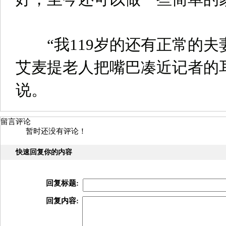
“我119岁的还有正常的夫妻
艾麦提老人把嘴巴凑近记者的
说。
留言评论
暂时还没有评论！
快速回复你的内容
回复标题:
回复内容: