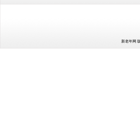
新老年网 版权