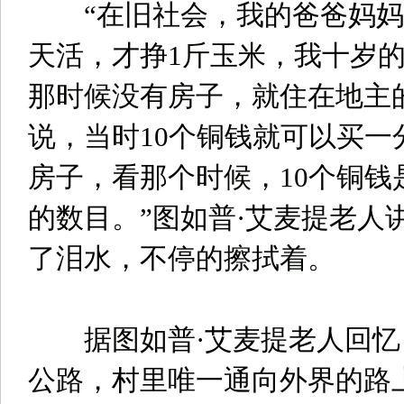
“在旧社会，我的爸爸妈妈
天活，才挣1斤玉米，我十岁
那时候没有房子，就住在地主
说，当时10个铜钱就可以买一
房子，看那个时候，10个铜钱
的数目。”图如普·艾麦提老人
了泪水，不停的擦拭着。
据图如普·艾麦提老人回忆
公路，村里唯一通向外界的路