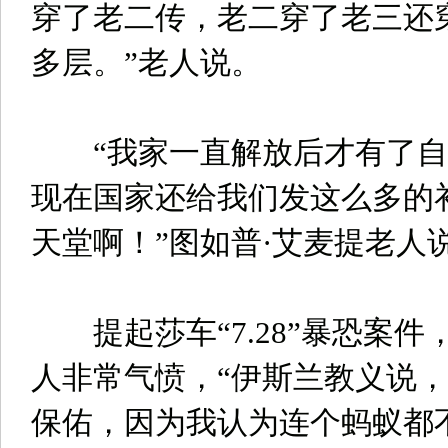
穿了老二传，老二穿了老三还
多层。”老人说。
“我家一直解放后才有了自
现在国家还给我们发这么多的
天堂啊！”图如普·艾麦提老人
提起莎车“7.28”暴恐案件
人非常气愤，“伊斯兰教义说
保佑，因为我认为连个蚂蚁都