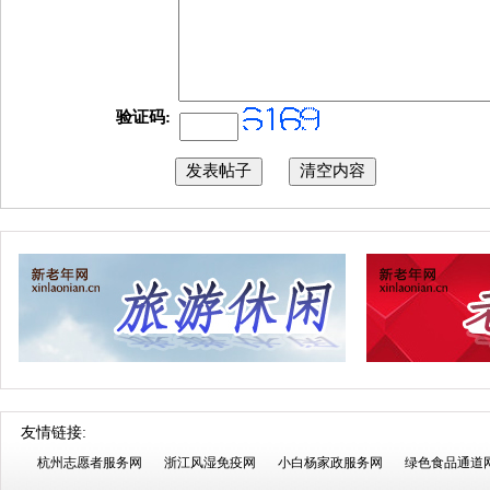
验证码:
友情链接:
杭州志愿者服务网
浙江风湿免疫网
小白杨家政服务网
绿色食品通道