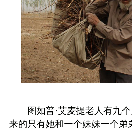
图如普·艾麦提老人有九个
来的只有她和一个妹妹一个弟