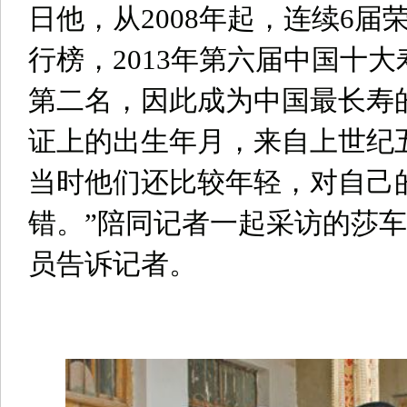
日他，从2008年起，连续6
行榜，2013年第六届中国十
第二名，因此成为中国最长寿
证上的出生年月，来自上世纪
当时他们还比较年轻，对自己
错。”陪同记者一起采访的莎
员告诉记者。