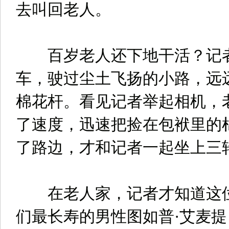
去叫回老人。
百岁老人还下地干活？记者
车，驶过尘土飞扬的小路，远
棉花杆。看见记者举起相机，
了速度，迅速把捡在包袱里的
了路边，才和记者一起坐上三
在老人家，记者才知道这位
们最长寿的男性图如普·艾麦提，