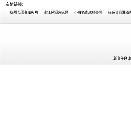
友情链接:
杭州志愿者服务网
浙江风湿免疫网
小白杨家政服务网
绿色食品通道
新老年网 版权