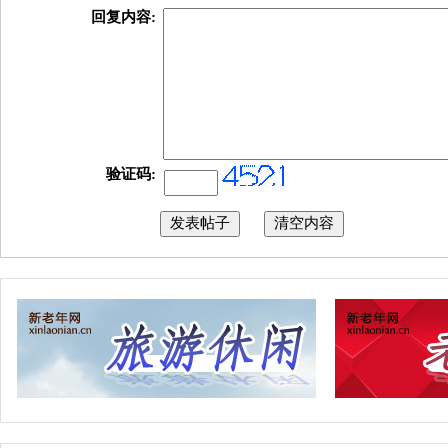
回复内容:
验证码: