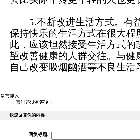
5.不断改进生活方式。
有
保持快乐的生活方式在很大程
此，应该坦然接受生活方式的
望改善健康的人群交往。与健
自己改变吸烟酗酒等不良生活
留言评论
暂时还没有评论！
快速回复你的内容
回复标题: