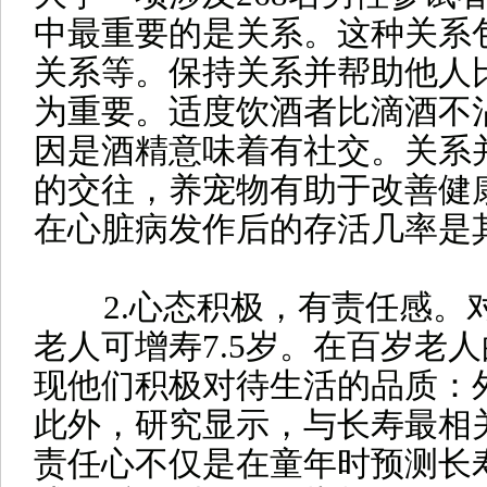
中最重要的是关系。这种关系
关系等。保持关系并帮助他人
为重要。适度饮酒者比滴酒不
因是酒精意味着有社交。关系
的交往，养宠物有助于改善健
在心脏病发作后的存活几率是
2.心态积极，有责任感。
老人可增寿7.5岁。在百岁老
现他们积极对待生活的品质：
此外，研究显示，与长寿最相
责任心不仅是在童年时预测长