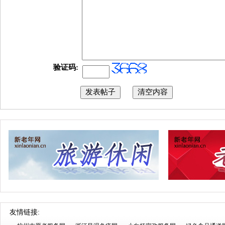
验证码:
友情链接: