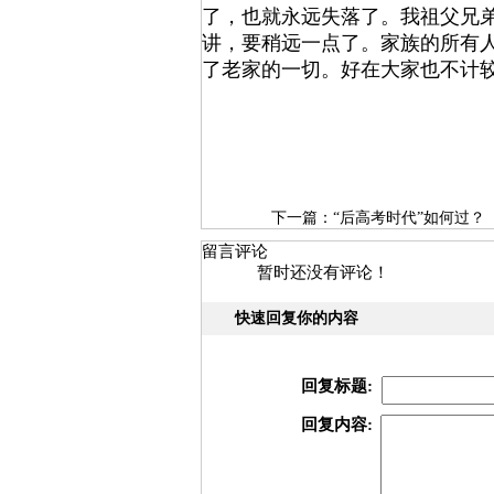
了，也就永远失落了。我祖父兄
讲，要稍远一点了。家族的所有
了老家的一切。好在大家也不计
下一篇：
“后高考时代”如何过？
留言评论
暂时还没有评论！
快速回复你的内容
回复标题:
回复内容: