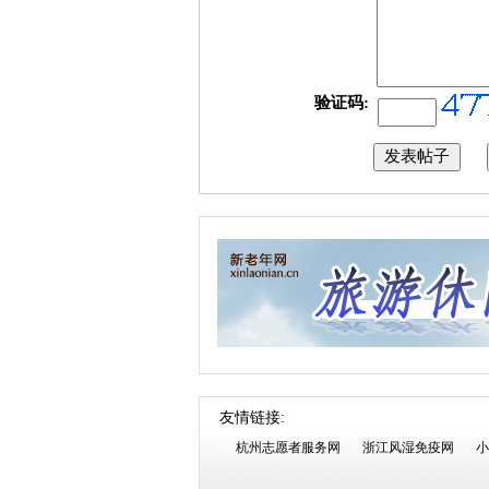
验证码:
友情链接:
杭州志愿者服务网
浙江风湿免疫网
小