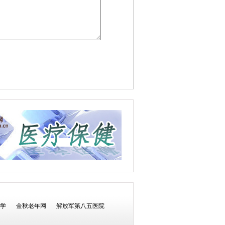
学
金秋老年网
解放军第八五医院