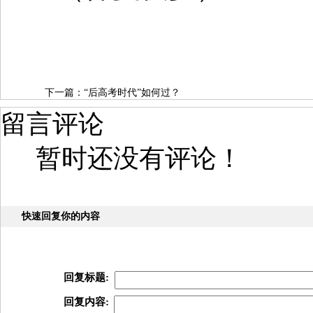
下一篇：
“后高考时代”如何过？
留言评论
暂时还没有评论！
快速回复你的内容
回复标题:
回复内容: