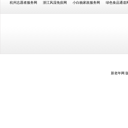
杭州志愿者服务网
浙江风湿免疫网
小白杨家政服务网
绿色食品通道
新老年网 版权