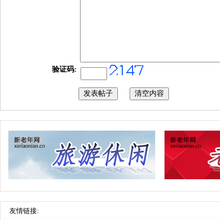
验证码:
友情链接: