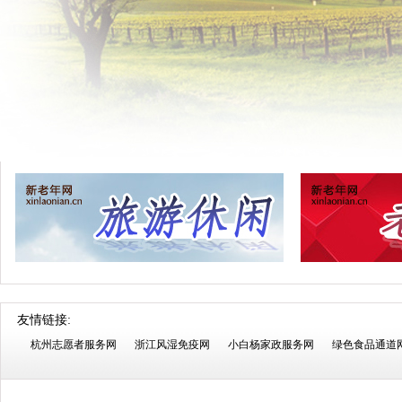
友情链接:
杭州志愿者服务网
浙江风湿免疫网
小白杨家政服务网
绿色食品通道