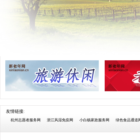
友情链接:
杭州志愿者服务网
浙江风湿免疫网
小白杨家政服务网
绿色食品通道