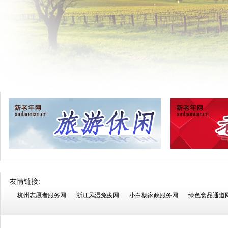
友情链接:
杭州志愿者服务网
浙江风湿免疫网
小白杨家政服务网
绿色食品通道