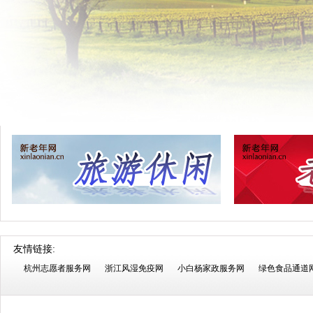
友情链接:
杭州志愿者服务网
浙江风湿免疫网
小白杨家政服务网
绿色食品通道