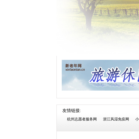
友情链接:
杭州志愿者服务网
浙江风湿免疫网
小