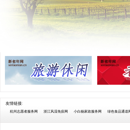
友情链接:
杭州志愿者服务网
浙江风湿免疫网
小白杨家政服务网
绿色食品通道