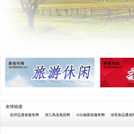
友情链接:
杭州志愿者服务网
浙江风湿免疫网
小白杨家政服务网
绿色食品通道