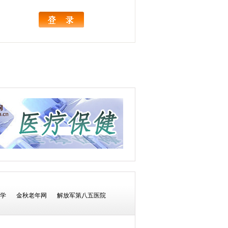
学
金秋老年网
解放军第八五医院