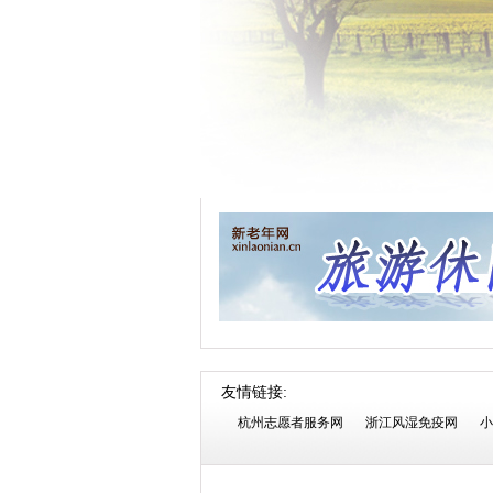
友情链接:
杭州志愿者服务网
浙江风湿免疫网
小