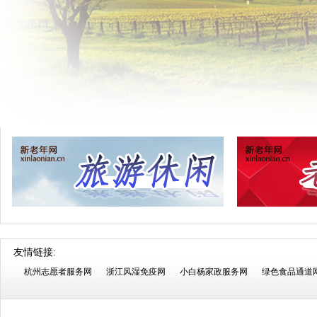
友情链接:
杭州志愿者服务网
浙江风湿免疫网
小白杨家政服务网
绿色食品通道