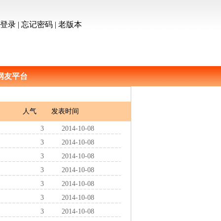
员登录
|
忘记密码
|
老版本
网友平台
人气
发表时间
3
2014-10-08
3
2014-10-08
3
2014-10-08
3
2014-10-08
3
2014-10-08
3
2014-10-08
3
2014-10-08